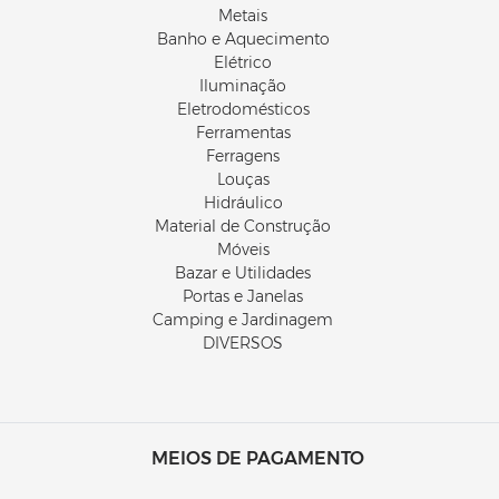
Metais
Banho e Aquecimento
Elétrico
Iluminação
Eletrodomésticos
Ferramentas
Ferragens
Louças
Hidráulico
Material de Construção
Móveis
Bazar e Utilidades
Portas e Janelas
Camping e Jardinagem
DIVERSOS
MEIOS DE PAGAMENTO