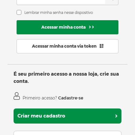
Lembrar minha senha nesse dispositivo
Acessar minha conta
Acessar minha conta via token
É seu primeiro acesso a nossa loja, crie sua
conta.
Primeiro acesso?
Cadastre-se
Criar meu cadastro