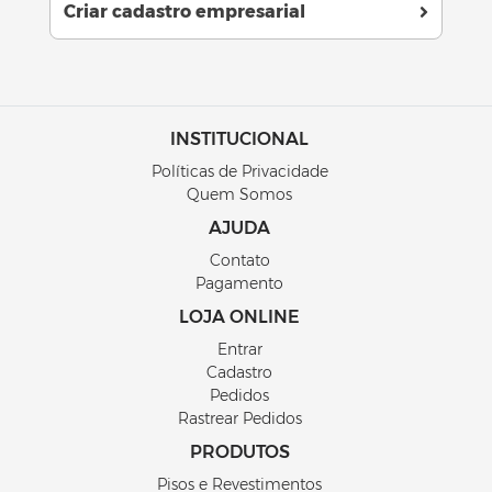
Criar cadastro empresarial
INSTITUCIONAL
Políticas de Privacidade
Quem Somos
AJUDA
Contato
Pagamento
LOJA ONLINE
Entrar
Cadastro
Pedidos
Rastrear Pedidos
PRODUTOS
Pisos e Revestimentos