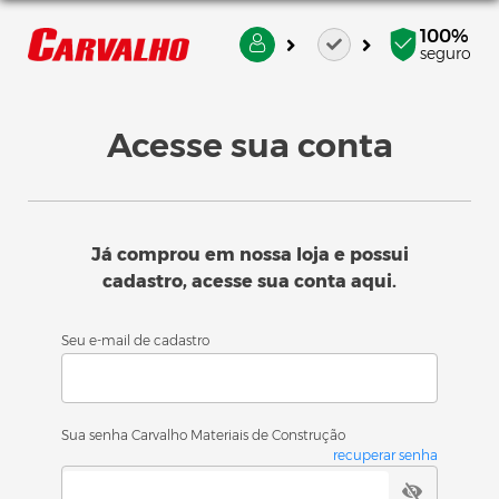
100%
seguro
Acesse sua conta
Já comprou em nossa loja e possui
cadastro, acesse sua conta aqui.
Seu e-mail de cadastro
Sua senha Carvalho Materiais de Construção
recuperar senha