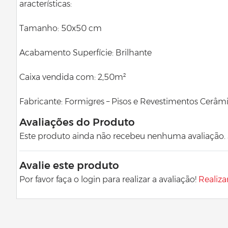
aracterísticas:
Tamanho: 50x50 cm
Acabamento Superfície: Brilhante
Caixa vendida com: 2,50m²
Fabricante: Formigres – Pisos e Revestimentos Cerâm
Avaliações do Produto
Este produto ainda não recebeu nenhuma avaliação. Se
Avalie este produto
Por favor faça o login para realizar a avaliação!
Realiza