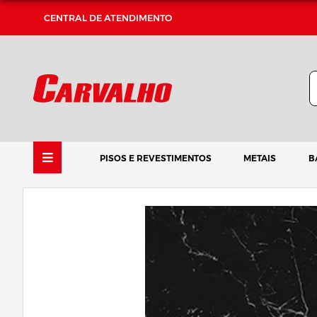
CENTRAL DE ATENDIMENTO
PISOS E REVESTIMENTOS
METAIS
B