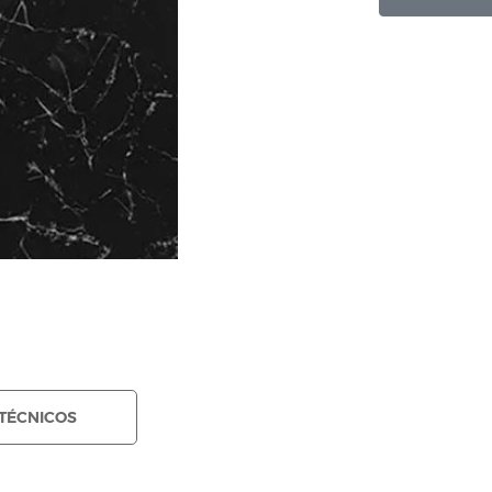
TÉCNICOS