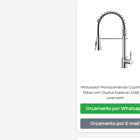
Preto
Orçamento por 
Orçamento por