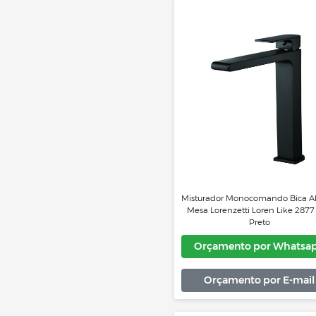
Orçamento por 
Orçamento por
Misturador Monocomando
Mesa Lorenzetti Loren 