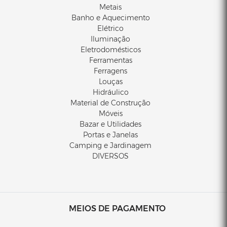
Metais
Banho e Aquecimento
Elétrico
Iluminação
Eletrodomésticos
Ferramentas
Ferragens
Louças
Hidráulico
Material de Construção
Móveis
Bazar e Utilidades
Portas e Janelas
Camping e Jardinagem
DIVERSOS
MEIOS DE PAGAMENTO