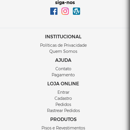
siga-nos
INSTITUCIONAL
Políticas de Privacidade
Quem Somos
AJUDA
Contato
Pagamento
LOJA ONLINE
Entrar
Cadastro
Pedidos
Rastrear Pedidos
PRODUTOS
Pisos e Revestimentos