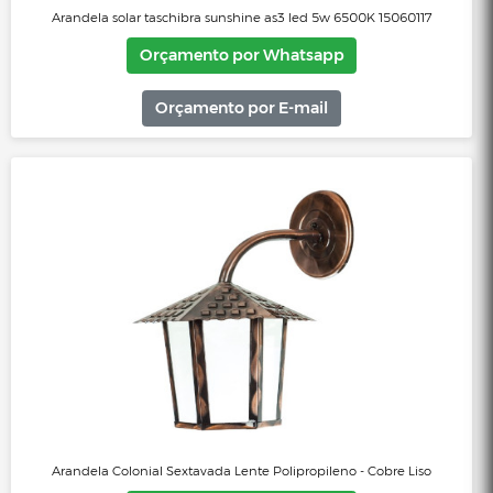
Arandela solar taschibra sunshine as3 led 5w 6500K 15060117
Orçamento por Whatsapp
Orçamento por E-mail