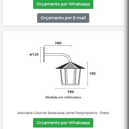
Arandela Colonial Sextavada Lente Polipropileno - Cobre Liso
Orçamento por Whatsapp
Orçamento por E-mail