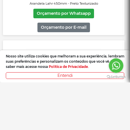
Arandela Fussen Fechada 10x13cm - Marrom Gold
Orçamento por Whatsapp
Orçamento por E-mail
Nosso site utiliza cookies que melhoram a sua experiência, lembram
suas preferências e personalizam os conteúdos que você vê. Para
saber mais acesse nossa
Política de Privacidade.
Entendi