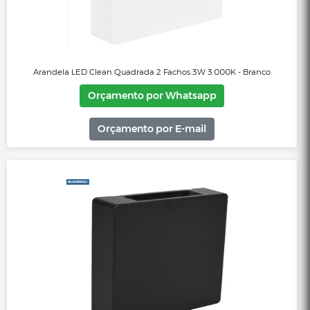
Arandela LED Clean Aletada 6W 3.000K - Preto
Orçamento por Whatsapp
Orçamento por E-mail