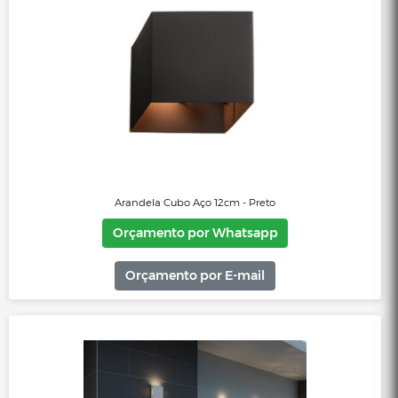
Orçamento por Whatsapp
Orçamento por E-mail
Arandela Cubo Aço 12cm - Branco