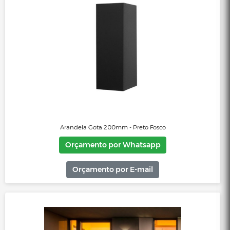
Arandela Fussen Fechada 10x13cm - Preto Texturizado
Orçamento por Whatsapp
Orçamento por E-mail