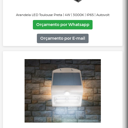
Arandela LED Toulouse Preta | 4W | 3000K | IP65 | Autovolt
Orçamento por Whatsapp
Orçamento por E-mail