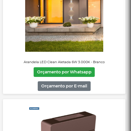
Arandela Gota 200mm - Preto Fosco
Orçamento por Whatsapp
Orçamento por E-mail