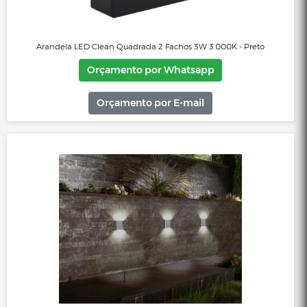
Arandela LED Clean Quadrada 2 Fachos 3W 3.000K - Branco
Orçamento por Whatsapp
Orçamento por E-mail