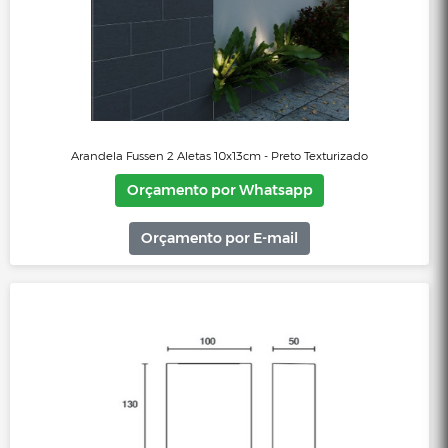
Arandela Cubo Aço 12cm - Chumbo Liso
Orçamento por Whatsapp
Orçamento por E-mail