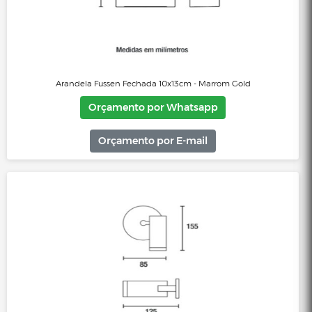
Arandela Cubo Aço 12cm - Preto
Orçamento por Whatsapp
Orçamento por E-mail