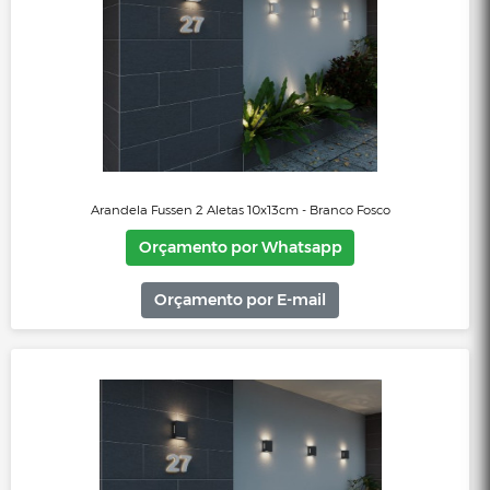
Orçamento por Whatsapp
Orçamento por E-mail