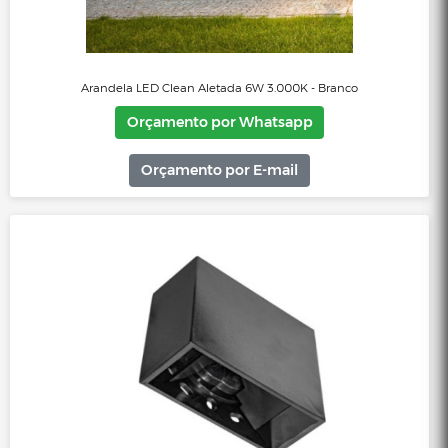
Arandela LED Clean Aletada 6W 3.000K - Branco
Orçamento por Whatsapp
Orçamento por E-mail