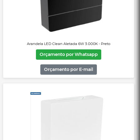
Arandela LED Clean Aletada 6W 3.000K - Marrom Gold
Orçamento por Whatsapp
Orçamento por E-mail